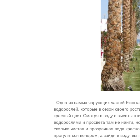
Одна из самых чарующих частей Египта, 
водорослей, которые в сезон своего рост
красный цвет. Смотря в воду с высоты пт
водорослями и просвета там не найти, но
сколько чистая и прозрачная вода красн
прогуляться вечером, а зайдя в воду, вы 