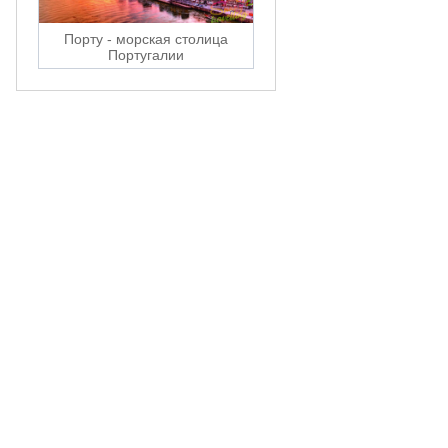
Порту - морская столица
Португалии