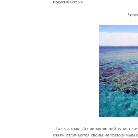
покусывают их.
Крас
Так как каждый приезжающий турист хоче
отели отличаются своим неповторимым с