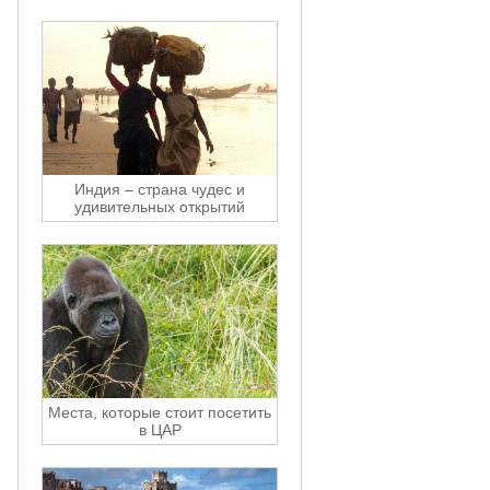
Индия – страна чудес и
удивительных открытий
Места, которые стоит посетить
в ЦАР