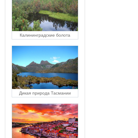
Калининградские болота
Дикая природа Тасмании