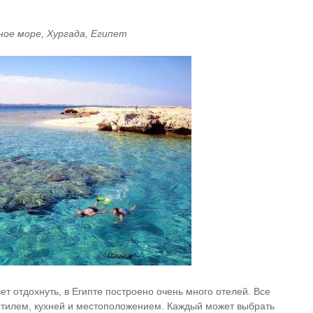
ное море, Хургада, Египет
т отдохнуть, в Египте построено очень много отелей. Все
тилем, кухней и местоположением. Каждый может выбрать