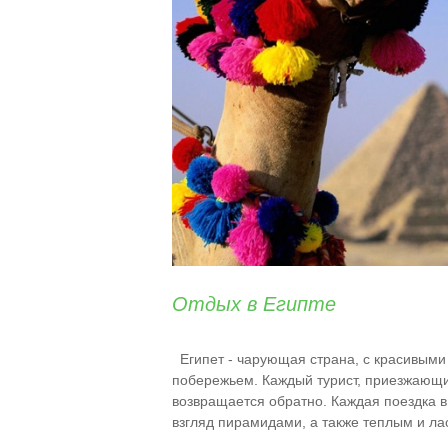
Отдых в Египте
Египет - чарующая страна, с красивым
побережьем. Каждый турист, приезжающий 
возвращается обратно. Каждая поездка в
взгляд пирамидами, а также теплым и л