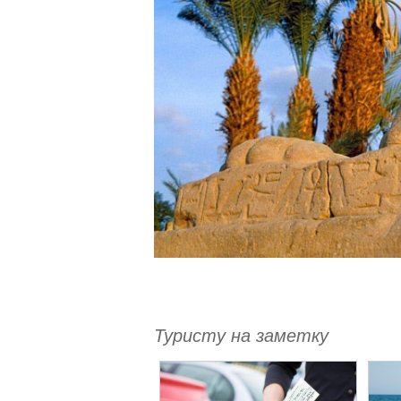
Туристу на заметку