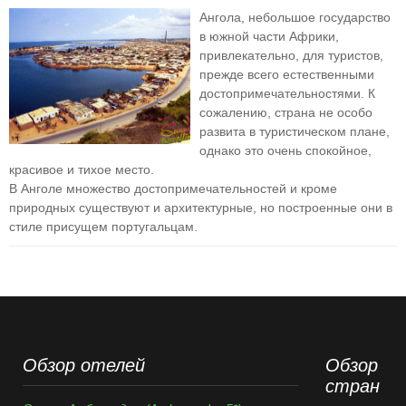
Ангола, небольшое государство
в южной части Африки,
привлекательно, для туристов,
прежде всего естественными
достопримечательностями. К
сожалению, страна не особо
развита в туристическом плане,
однако это очень спокойное,
красивое и тихое место.
В Анголе множество достопримечательностей и кроме
природных существуют и архитектурные, но построенные они в
стиле присущем португальцам.
Обзор отелей
Обзор
стран