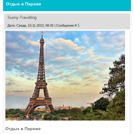
Отдых в Париже
Sunny-Travelling
1
Дата: Среда, 13.11.2013, 08:42 | Сообщение #
Отдых в Париже